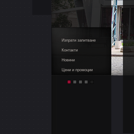
Изпрати запитване
Контакти
Новини
Цени и промоции