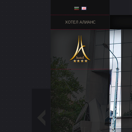
ХОТЕЛ АЛИАНС