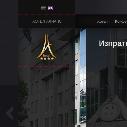
ХОТЕЛ АЛИАНС
Хотел
Конфер
Изпрат