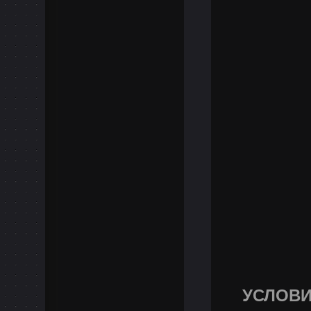
УСЛОВИ