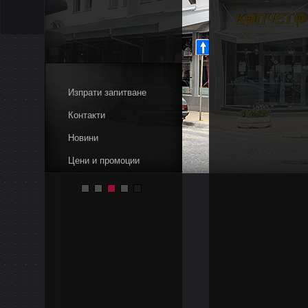
Изпрати запитване
Контакти
Новини
Цени и промоции